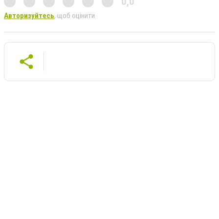
0,0
Авторизуйтесь
, щоб оцінити