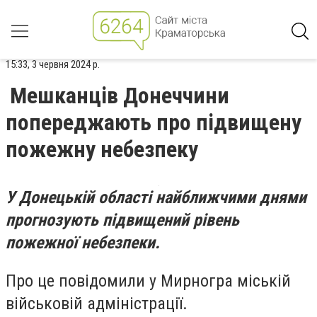
15:33, 3 червня 2024 р.
Мешканців Донеччини
попереджають про підвищену
пожежну небезпеку
У Донецькій області найближчими днями
прогнозують підвищений рівень
пожежної небезпеки.
Про це повідомили у Мирногра міській
військовій адміністрації.