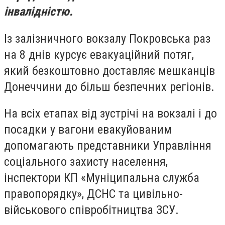
інвалідністю.
Із залізничного вокзалу Покровська раз
на 8 днів курсує евакуаційний потяг,
який безкоштовно доставляє мешканців
Донеччини до більш безпечних регіонів.
На всіх етапах від зустрічі на вокзалі і до
посадки у вагони евакуйованим
допомагають представники Управління
соціального захисту населення,
інспектори КП «Муніципальна служба
правопорядку», ДСНС та цивільно-
військового співробітництва ЗСУ.