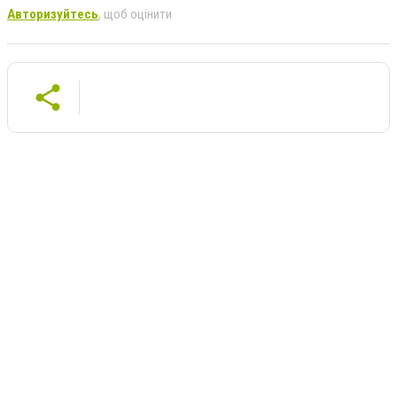
Авторизуйтесь
, щоб оцінити