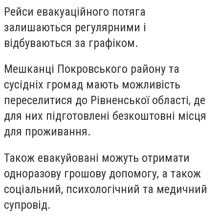
Рейси евакуаційного потяга
залишаються регулярними і
відбуваються за графіком.
Мешканці Покровського району та
сусідніх громад мають можливість
переселитися до Рівненської області, де
для них підготовлені безкоштовні місця
для проживання.
Також евакуйовані можуть отримати
одноразову грошову допомогу, а також
соціальний, психологічний та медичний
супровід.