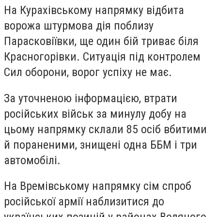
На Курахівському напрямку відбита
ворожа штурмова дія поблизу
Парасковіївки, ще один бій триває біля
Красногорівки. Ситуація під контролем
Сил оборони, ворог успіху не має.
За уточненою інформацією, втрати
російських військ за минулу добу на
цьому напрямку склали 85 осіб вбитими
й пораненими, знищені одна ББМ і три
автомобілі.
На Времівському напрямку сім спроб
російської армії наблизитися до