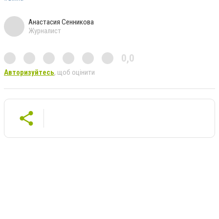
Анастасия Сенникова
Журналист
0,0
Авторизуйтесь
, щоб оцінити