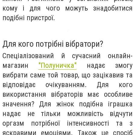
кому і для чого можуть знадобитися
подібні пристрої.
Для кого потрібні вібратори?
Спеціалізований й сучасний онлайн-
магазин
"Полуничка"
надає змогу
вибрати саме той товар, що зацікавив та
відповідає очікуванням. Для кого
використання вібраторів має особливе
значення? Для жінок подібна іграшка
надає не тільки можливість відчути
оргазм потрібної інтенсивності та з
яскравими емоціями. Також це спосіб