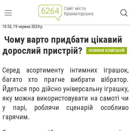
10:53, 19 червня 2024 р.
Чому варто придбати цікавий
дорослий пристрій?
НОВИНИ КОМПАНІЙ
Серед асортименту інтимних іграшок,
багато хто прагне вибрати вібратор.
Йдеться про дійсно універсальну іграшку,
яку можна використовувати на самоті чи
у парі, роблячи сценарій особливо
гарячим.