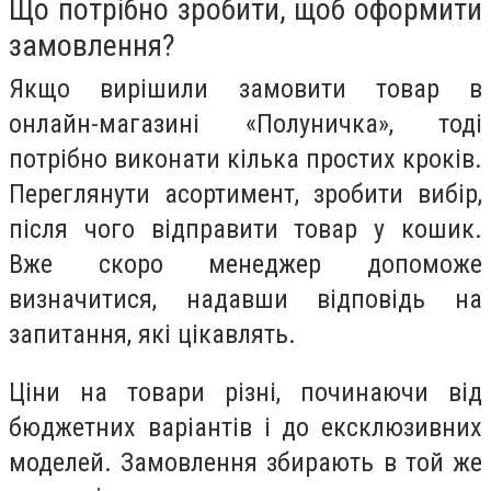
Що потрібно зробити, щоб оформити
замовлення?
Якщо вирішили замовити товар в
онлайн-магазині «Полуничка», тоді
потрібно виконати кілька простих кроків.
Переглянути асортимент, зробити вибір,
після чого відправити товар у кошик.
Вже скоро менеджер допоможе
визначитися, надавши відповідь на
запитання, які цікавлять.
Ціни на товари різні, починаючи від
бюджетних варіантів і до ексклюзивних
моделей. Замовлення збирають в той же