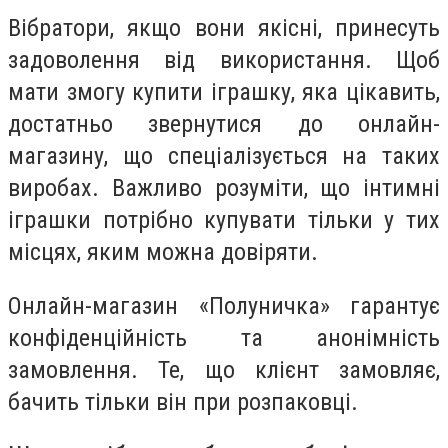
Вібратори, якщо вони якісні, принесуть
задоволення від використання. Щоб
мати змогу купити іграшку, яка цікавить,
достатньо звернутися до онлайн-
магазину, що спеціалізується на таких
виробах. Важливо розуміти, що інтимні
іграшки потрібно купувати тільки у тих
місцях, яким можна довіряти.
Онлайн-магазин «Полуничка» гарантує
конфіденційність та анонімність
замовлення. Те, що клієнт замовляє,
бачить тільки він при розпаковці.