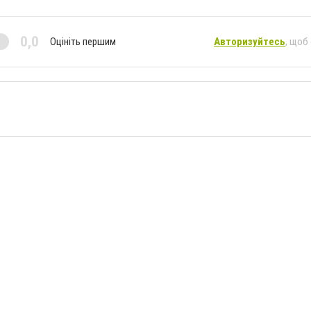
0,0
Оцініть першим
Авторизуйтесь
, щоб