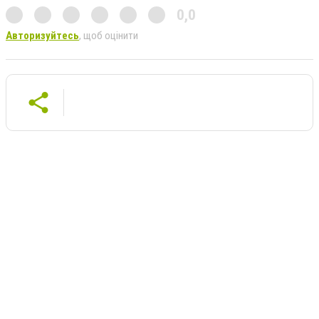
0,0
Авторизуйтесь
, щоб оцінити