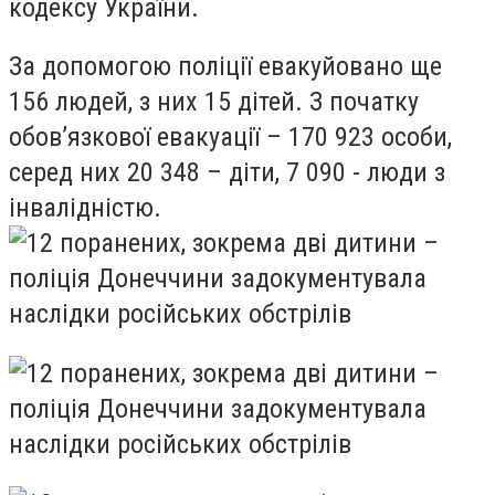
кодексу України.
За допомогою поліції евакуйовано ще
156 людей, з них 15 дітей. З початку
обов’язкової евакуації – 170 923 особи,
серед них 20 348 – діти, 7 090 - люди з
інвалідністю.