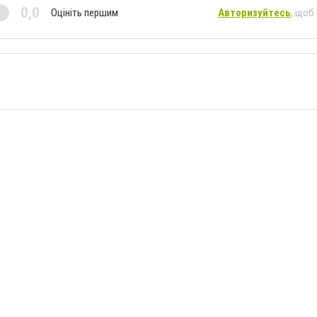
0,0
Оцініть першим
Авторизуйтесь
, щоб