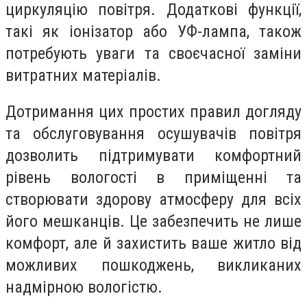
циркуляцію повітря. Додаткові функції,
такі як іонізатор або УФ-лампа, також
потребують уваги та своєчасної заміни
витратних матеріалів.
Дотримання цих простих правил догляду
та обслуговування осушувачів повітря
дозволить підтримувати комфортний
рівень вологості в приміщенні та
створювати здорову атмосферу для всіх
його мешканців. Це забезпечить не лише
комфорт, але й захистить ваше житло від
можливих пошкоджень, викликаних
надмірною вологістю.