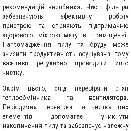
рекомендацій виробника. Чисті фільтри
забезпечують ефективну роботу
пристрою та сприяють підтриманню
здорового мікроклімату в приміщенні.
Нагромадження пилу та бруду може
знизити продуктивність осушувача, тому
важливо регулярно проводити його
чистку.
Окрім цього, слід перевіряти стан
теплообмінника та вентилятора.
Періодична перевірка та чистка цих
елементів допомагає уникнути
накопичення пилу та забезпечує належну