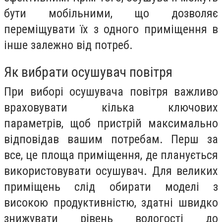
бути мобільними, що дозволяє
переміщувати їх з одного приміщення в
інше залежно від потреб.
Як вибрати осушувач повітря
При виборі осушувача повітря важливо
враховувати кілька ключових
параметрів, щоб пристрій максимально
відповідав вашим потребам. Перш за
все, це площа приміщення, де планується
використовувати осушувач. Для великих
приміщень слід обирати моделі з
високою продуктивністю, здатні швидко
знижувати рівень вологості до