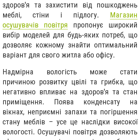
здоров'я та захистити від пошкоджень
меблі, стіни і підлогу.
Магазин
осушувачів повітря
пропонує широкий
вибір моделей для будь-яких потреб, що
дозволяє кожному знайти оптимальний
варіант для свого житла або офісу.
Надмірна вологість може стати
причиною розвитку цвілі та грибка, що
негативно впливає на здоров'я та стан
приміщення. Поява конденсату на
вікнах, неприємні запахи та погіршення
стану меблів – усе це наслідки високої
вологості. Осушувачі повітря дозволяють