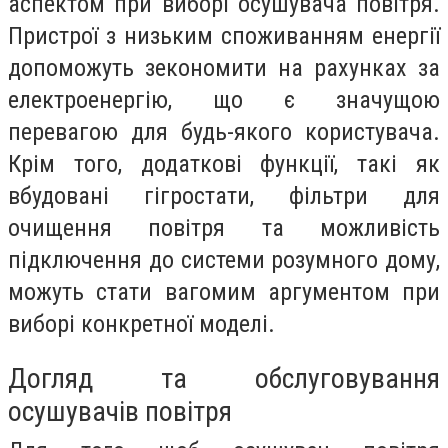
аспектом при виборі осушувача повітря.
Пристрої з низьким споживанням енергії
допоможуть зекономити на рахунках за
електроенергію, що є значущою
перевагою для будь-якого користувача.
Крім того, додаткові функції, такі як
вбудовані гігростати, фільтри для
очищення повітря та можливість
підключення до системи розумного дому,
можуть стати вагомим аргументом при
виборі конкретної моделі.
Догляд та обслуговування
осушувачів повітря