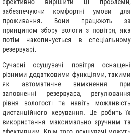
ефективно вирішити ці проблеми,
забезпечуючи комфортні умови для
проживання. Вони працюють за
принципом збору вологи з повітря, яка
потім накопичується в спеціальному
резервуарі.
Сучасні осушувачі повітря оснащені
різними додатковими функціями, такими
як автоматичне вимкнення при
заповненні резервуара, регулювання
рівня вологості та навіть можливість
дистанційного керування. Це робить їх
використання максимально зручним та
ефективним. Крім того, осушувачі можуть