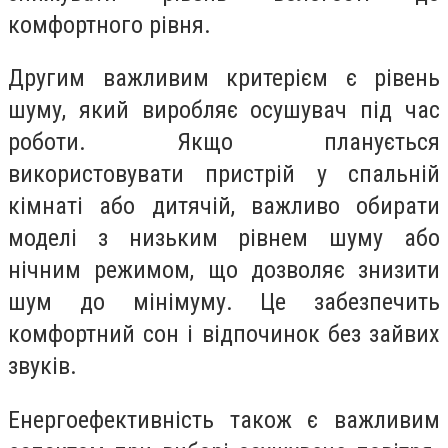
комфортного рівня.
Другим важливим критерієм є рівень
шуму, який виробляє осушувач під час
роботи. Якщо планується
використовувати пристрій у спальній
кімнаті або дитячій, важливо обирати
моделі з низьким рівнем шуму або
нічним режимом, що дозволяє знизити
шум до мінімуму. Це забезпечить
комфортний сон і відпочинок без зайвих
звуків.
Енергоефективність також є важливим