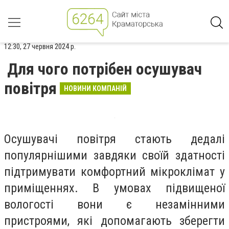
12:30, 27 червня 2024 р.
Для чого потрібен осушувач
повітря
НОВИНИ КОМПАНІЙ
Осушувачі повітря стають дедалі
популярнішими завдяки своїй здатності
підтримувати комфортний мікроклімат у
приміщеннях. В умовах підвищеної
вологості вони є незамінними
пристроями, які допомагають зберегти