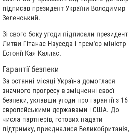
підписав президент України Володимир
Зеленський.
Зі свого боку угоди підписали президент
Литви Гітанас Науседа і прем'єр-міністр
Естонії Кая Каллас.
Гарантії безпеки
За останні місяці Україна домоглася
значного прогресу в зміцненні своєї
безпеки, уклавши угоди про гарантії з 16
європейськими державами і США. До
числа партнерів, готових надати
підтримку, приєдналися Великобританія,