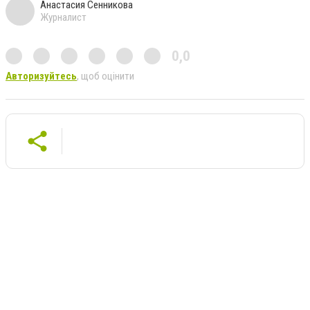
Анастасия Сенникова
Журналист
0,0
Авторизуйтесь
, щоб оцінити