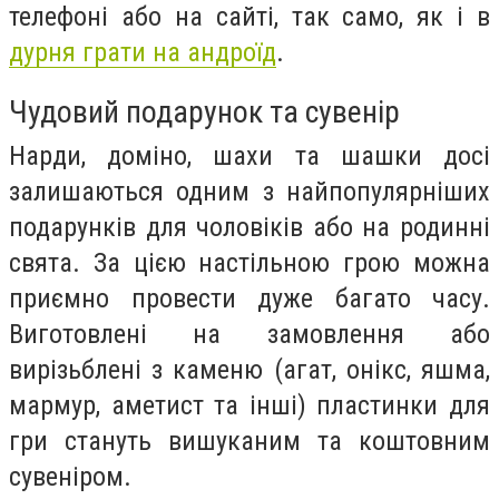
телефоні або на сайті, так само, як і в
дурня грати на андроїд
.
Чудовий подарунок та сувенір
Нарди, доміно, шахи та шашки досі
залишаються одним з найпопулярніших
подарунків для чоловіків або на родинні
свята. За цією настільною грою можна
приємно провести дуже багато часу.
Виготовлені на замовлення або
вирізьблені з каменю (агат, онікс, яшма,
мармур, аметист та інші) пластинки для
гри стануть вишуканим та коштовним
сувеніром.