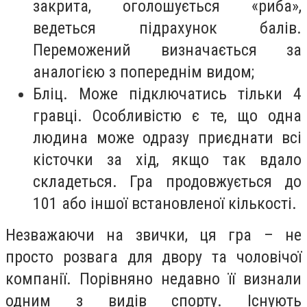
закрита, оголошується «риба»,
ведеться підрахунок балів.
Переможений визначається за
аналогією з попереднім видом;
Бліц. Може підключатись тільки 4
гравці. Особливістю є те, що одна
людина може одразу приєднати всі
кісточки за хід, якщо так вдало
складеться. Гра продовжується до
101 або іншої встановленої кількості.
Незважаючи на звички, ця гра – не
просто розвага для двору та чоловічої
компанії. Порівняно недавно її визнали
одним з видів спорту. Існують