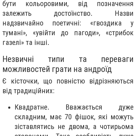
бути кольоровими, від позначення
залежить достоїнство. Назви
надзвичайно поетичні: «гвоздика у
тумані», «увійти до пагоди», «стрибок
газелі» та інші.
Незвичні типи та переваги
можливостей грати на андроїд
Є кісточки, що повністю відрізняються
від традиційних:
Квадратне. Вважається дуже
складним, має 70 фішок, які можуть
зіставлятись не двома, а чотирьома