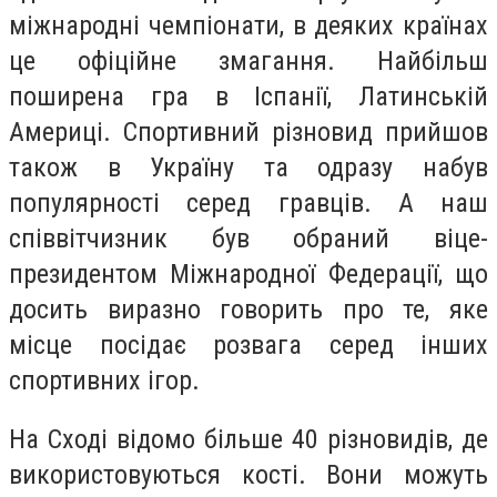
міжнародні чемпіонати, в деяких країнах
це офіційне змагання. Найбільш
поширена гра в Іспанії, Латинській
Америці. Спортивний різновид прийшов
також в Україну та одразу набув
популярності серед гравців. А наш
співвітчизник був обраний віце-
президентом Міжнародної Федерації, що
досить виразно говорить про те, яке
місце посідає розвага серед інших
спортивних ігор.
На Сході відомо більше 40 різновидів, де
використовуються кості. Вони можуть