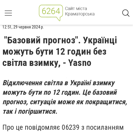
12:51, 29 червня 2024 р.
"Базовий прогноз". Українці
можуть бути 12 годин без
світла взимку, - Yasno
Відключення світла в Україні взимку
можуть бути по 12 годин. Це базовий
прогноз, ситуація може як покращитися,
так і погіршитися.
Про це повідомляє 06239 з посиланням