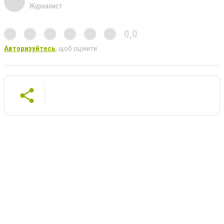
Журналист
0,0
Авторизуйтесь
, щоб оцінити