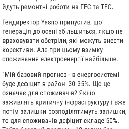
йдуть ремонтні роботи на ГЕС та ТЕС.
Гендиректор Yasno припустив, що
генерація до осені збільшиться, якщо не
враховувати обстріли, які можуть внести
корективи. Але при цьому взимку
споживання електроенергії найбільше.
"Мій базовий прогноз - в енергосистемі
буде дефіцит в районі 30-35%. Що це
означає для споживачів? Якщо
заживлять критичну інфраструктуру і вже
потім залишки розподілятимуть залишки,
то для споживачів дефіцит складе 50%.