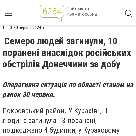
10:00, 30 червня 2024 р.
Семеро людей загинули, 10
поранені внаслідок російських
обстрілів Донеччини за добу
Оперативна ситуація по області станом на
ранок 30 червня.
Покровський район. У Курахівці 1
людина загинула і 3 поранені,
пошкоджено 4 будинки; у Кураховому