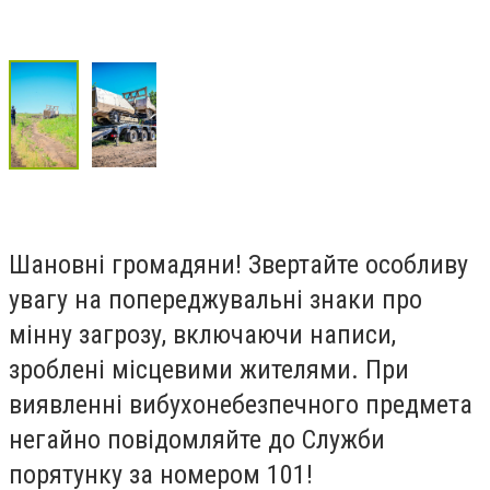
Шановні громадяни! Звертайте особливу
увагу на попереджувальні знаки про
мінну загрозу, включаючи написи,
зроблені місцевими жителями. При
виявленні вибухонебезпечного предмета
негайно повідомляйте до Служби
порятунку за номером 101!