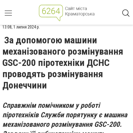
13:08, 1 липня 2024 р.
За допомогою машини
механізованого розмінування
GSC-200 піротехніки ДСНС
проводять розмінування
Донеччини
Справжнім помічником у роботі
піротехніків Служби порятунку є машина
механізованого розмінування GSC-200.