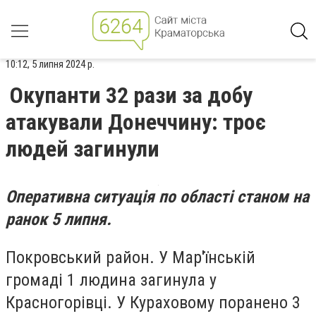
10:12, 5 липня 2024 р.
Окупанти 32 рази за добу
атакували Донеччину: троє
людей загинули
Оперативна ситуація по області станом на
ранок 5 липня.
Покровський район. У Мар'їнській
громаді 1 людина загинула у
Красногорівці. У Кураховому поранено 3