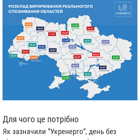
Для чого це потрібно
Як зазначили "Укренерго", день без