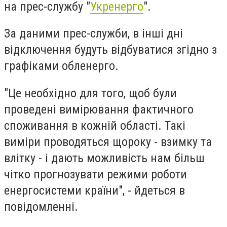
на прес-службу "
Укренерго
".
За даними прес-служби, в інші дні
відключення будуть відбуватися згідно з
графіками обленерго.
"Це необхідно для того, щоб були
проведені вимірювання фактичного
споживання в кожній області. Такі
виміри проводяться щороку - взимку та
влітку - і дають можливість нам більш
чітко прогнозувати режими роботи
енергосистеми країни", - йдеться в
повідомленні.