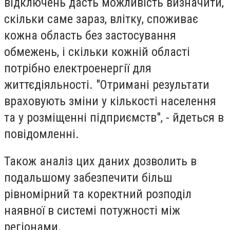
відключень дасть можливість визначити,
скільки саме зараз, влітку, споживає
кожна область без застосування
обмежень, і скільки кожній області
потрібно електроенергії для
життєдіяльності. "Отримані результати
враховують зміни у кількості населення
та у розміщенні підприємств", - йдеться в
повідомленні.
Також аналіз цих даних дозволить в
подальшому забезпечити більш
рівномірний та коректний розподіл
наявної в системі потужності між
регіонами.