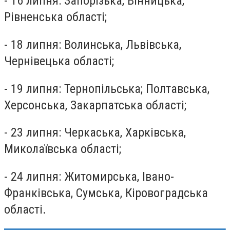
- 16 липня: Запорізька, Вінницька,
Рівненська області;
- 18 липня: Волинська, Львівська,
Чернівецька області;
- 19 липня: Тернопільська; Полтавська,
Херсонська, Закарпатська області;
- 23 липня: Черкаська, Харківська,
Миколаївська області;
- 24 липня: Житомирська, Івано-
Франківська, Сумська, Кіровоградська
області.