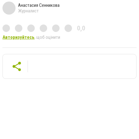
Анастасия Сенникова
Журналист
0,0
Авторизуйтесь
, щоб оцінити