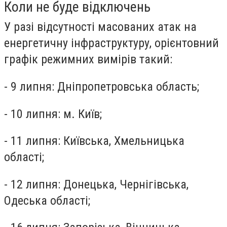
Коли не буде відключень
У разі відсутності масованих атак на
енергетичну інфраструктуру, орієнтовний
графік режимних вимірів такий:
- 9 липня: Дніпропетровська область;
- 10 липня: м. Київ;
- 11 липня: Київська, Хмельницька
області;
- 12 липня: Донецька, Чернігівська,
Одеська області;