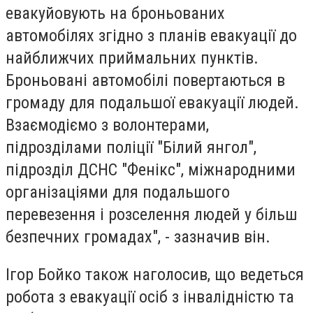
евакуйовують на броньованих
автомобілях згідно з планів евакуації до
найближчих приймальних пунктів.
Броньовані автомобілі повертаються в
громаду для подальшої евакуації людей.
Взаємодіємо з волонтерами,
підрозділами поліції "Білий янгол",
підрозділ ДСНС "Фенікс", міжнародними
організаціями для подальшого
перевезення і розселення людей у більш
безпечних громадах", - зазначив він.
Ігор Бойко також наголосив, що ведеться
робота з евакуації осіб з інвалідністю та