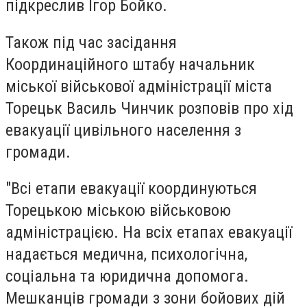
підкреслив Ігор Бойко.
Також під час засідання
Координаційного штабу начальник
міської військової адміністрації міста
Торецьк Василь Чинчик розповів про хід
евакуації цивільного населення з
громади.
"Всі етапи евакуації координуються
Торецькою міською військовою
адміністрацією. На всіх етапах евакуації
надається медична, психологічна,
соціальна та юридична допомога.
Мешканців громади з зони бойових дій