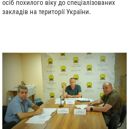
осіб похилого віку до спеціалізованих
закладів на території України.