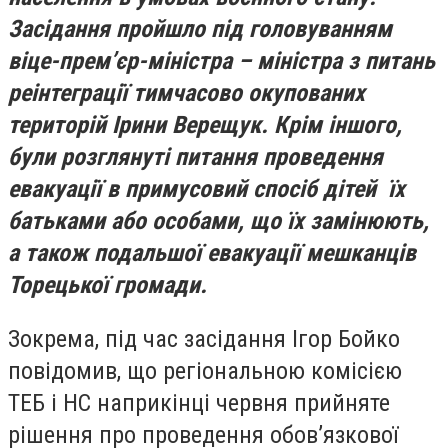
Засідання пройшло під головуванням
віце-прем’єр-міністра – міністра з питань
реінтеграції тимчасово окупованих
територій Ірини Верещук. Крім іншого,
були розглянуті питання проведення
евакуації в примусовий спосіб дітей їх
батьками або особами, що їх замінюють,
а також подальшої евакуації мешканців
Торецької громади.
Зокрема, під час засідання Ігор Бойко
повідомив, що регіональною комісією
ТЕБ і НС наприкінці червня прийняте
рішення про проведення обов’язкової