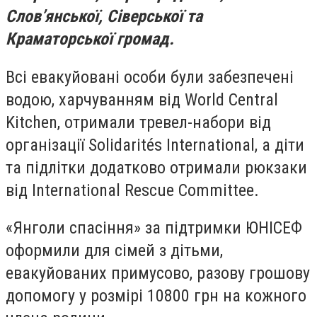
Слов’янської, Сіверської та
Краматорської громад.
Всі евакуйовані особи були забезпечені
водою, харчуванням від World Central
Kitchen, отримали тревел-набори від
організації Solidarités International, а діти
та підлітки додатково отримали рюкзаки
від International Rescue Committee.
«Янголи спасіння» за підтримки ЮНІСЕФ
оформили для сімей з дітьми,
евакуйованих примусово, разову грошову
допомогу у розмірі 10800 грн на кожного