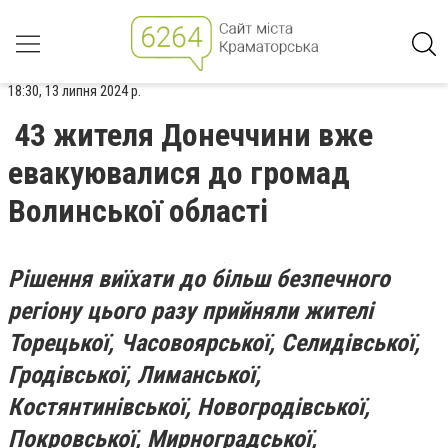
18:30, 13 липня 2024 р.
43 жителя Донеччини вже
евакуювалися до громад
Волинської області
Рішення виїхати до більш безпечного
регіону цього разу прийняли жителі
Торецької, Часовоярської, Селидівської,
Гродівської, Лиманської,
Костянтинівської, Новогродівської,
Покровської, Мирноградської,