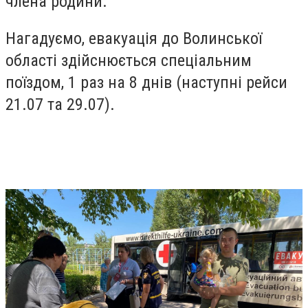
члена родини.
Нагадуємо, евакуація до Волинської
області здійснюється спеціальним
поїздом, 1 раз на 8 днів (наступні рейси
21.07 та 29.07).