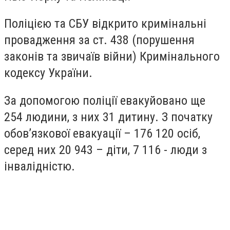
Поліцією та СБУ відкрито кримінальні
провадження за ст. 438 (порушення
законів та звичаїв війни) Кримінального
кодексу України.
За допомогою поліції евакуйовано ще
254 людини, з них 31 дитину. З початку
обов’язкової евакуації – 176 120 осіб,
серед них 20 943 – діти, 7 116 - люди з
інвалідністю.