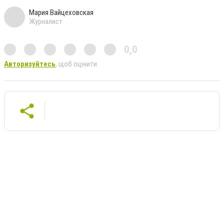
Мария Вайцеховская
Журналист
0,0
Авторизуйтесь
, щоб оцінити