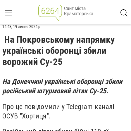
14:48, 19 липня 2024 р.
На Покровському напрямку
українські оборонці збили
ворожий Су-25
На Донеччині українські оборонці збили
російський штурмовий літак Су-25.
Про це повідомили у Telegram-каналі
ОСУВ "Хортиця".