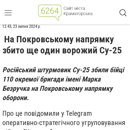
12:43, 23 липня 2024 р.
На Покровському напрямку
збито ще один ворожий Су-25
Російський штурмовик Су-25 збили бійці
110 окремої бригади імені Марка
Безручка на Покровському напрямку
оборони.
Про це повідомили у Telegram
оперативно-стратегічного угруповування