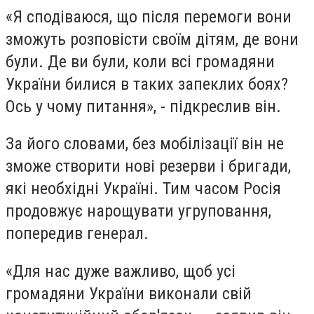
«Я сподіваюся, що після перемоги вони
зможуть розповісти своїм дітям, де вони
були. Де ви були, коли всі громадяни
України билися в таких запеклих боях?
Ось у чому питання», - підкреслив він.
За його словами, без мобілізації він не
зможе створити нові резерви і бригади,
які необхідні Україні. Тим часом Росія
продовжує нарощувати угруповання,
попередив генерал.
«Для нас дуже важливо, щоб усі
громадяни України виконали свій