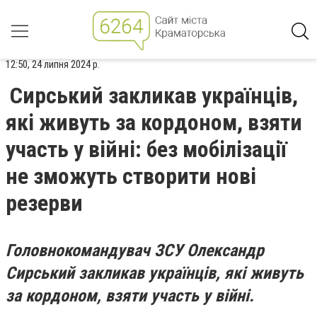
12:50, 24 липня 2024 р.
Сирський закликав українців,
які живуть за кордоном, взяти
участь у війні: без мобілізації
не зможуть створити нові
резерви
Головнокомандувач ЗСУ Олександр
Сирський закликав українців, які живуть
за кордоном, взяти участь у війні.