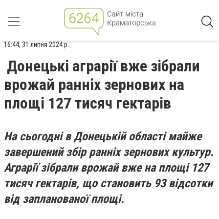
16:44, 31 липня 2024 р.
Донецькі аграрії вже зібрали
врожай ранніх зернових на
площі 127 тисяч гектарів
На сьогодні в Донецькій області майже
завершений збір ранніх зернових культур.
Аграрії зібрали врожай вже на площі 127
тисяч гектарів, що становить 93 відсотки
від запланованої площі.