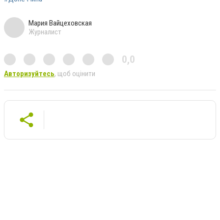
Мария Вайцеховская
Журналист
0,0
Авторизуйтесь
, щоб оцінити