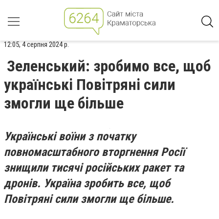
12:05, 4 серпня 2024 р.
Зеленський: зробимо все, щоб
українські Повітряні сили
змогли ще більше
Українські воїни з початку
повномасштабного вторгнення Росії
знищили тисячі російських ракет та
дронів. Україна зробить все, щоб
Повітряні сили змогли ще більше.