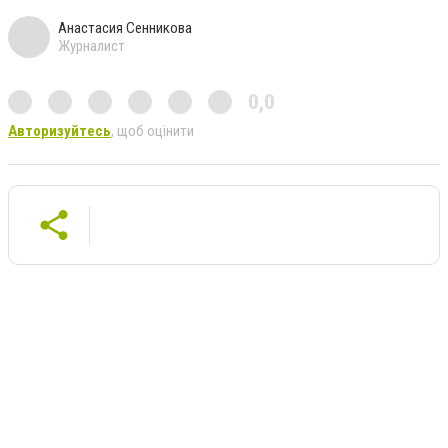
Анастасия Сенникова
Журналист
0,0
Авторизуйтесь
, щоб оцінити