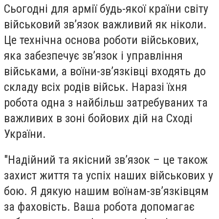
Сьогодні для армії будь-якої країни світу
військовий зв’язок важливий як ніколи.
Це технічна основа роботи військових,
яка забезпечує зв’язок і управління
військами, а воїни-зв’язківці входять до
складу всіх родів військ. Наразі їхня
робота одна з найбільш затребуваних та
важливих в зоні бойових дій на Сході
України.
"Надійний та якісний зв’язок – це також
захист життя та успіх наших військових у
бою. Я дякую нашим воїнам-зв’язківцям
за фаховість. Ваша робота допомагає