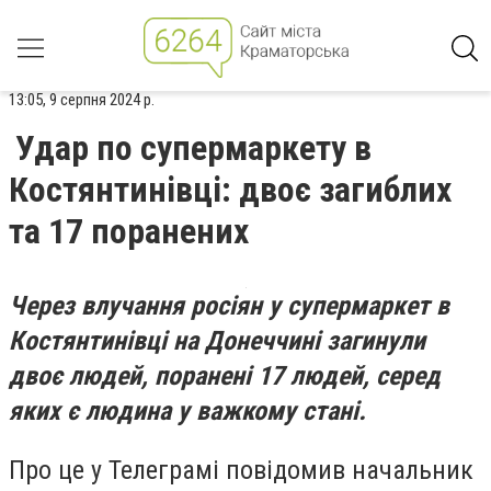
13:05, 9 серпня 2024 р.
Удар по супермаркету в
Костянтинівці: двоє загиблих
та 17 поранених
Через влучання росіян у супермаркет в
Костянтинівці на Донеччині загинули
двоє людей, поранені 17 людей, серед
яких є людина у важкому стані.
Про це у Телеграмі повідомив начальник