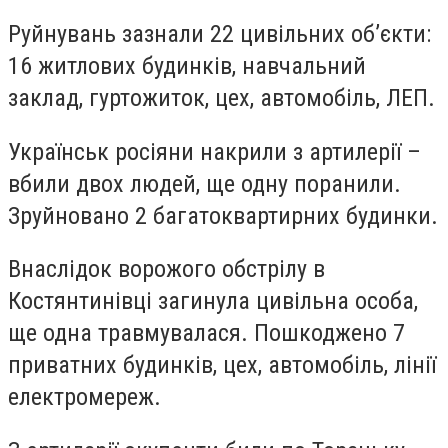
Руйнувань зазнали 22 цивільних об’єкти:
16 житлових будинків, навчальний
заклад, гуртожиток, цех, автомобіль, ЛЕП.
Українськ росіяни накрили з артилерії –
вбили двох людей, ще одну поранили.
Зруйновано 2 багатоквартирних будинки.
Внаслідок ворожого обстрілу в
Костянтинівці загинула цивільна особа,
ще одна травмувалася. Пошкоджено 7
приватних будинків, цех, автомобіль, лінії
електромереж.