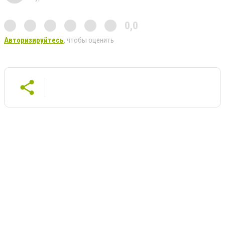
0,0
Авторизируйтесь
, чтобы оценить