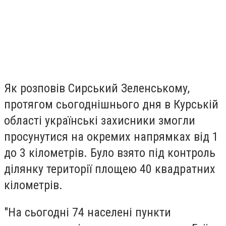
Як розповів Сирський Зеленському,
протягом сьогоднішнього дня в Курській
області українські захисники змогли
просунутися на окремих напрямках від 1
до 3 кілометрів. Було взято під контроль
ділянку території площею 40 квадратних
кілометрів.
"
На сьогодні 74 населені пункти