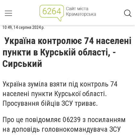
10:49, 14 серпня 2024 р.
Україна контролює 74 населені
пункти в Курській області, -
Сирський
Україна зуміла взяти під контроль 74
населені пункти Курської області.
Просування бійців ЗСУ триває.
Про це повідомляє 06239 з посиланням
на доповідь головнокомандувача ЗСУ