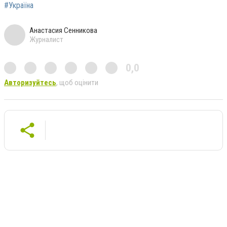
#Україна
Анастасия Сенникова
Журналист
0,0
Авторизуйтесь
, щоб оцінити