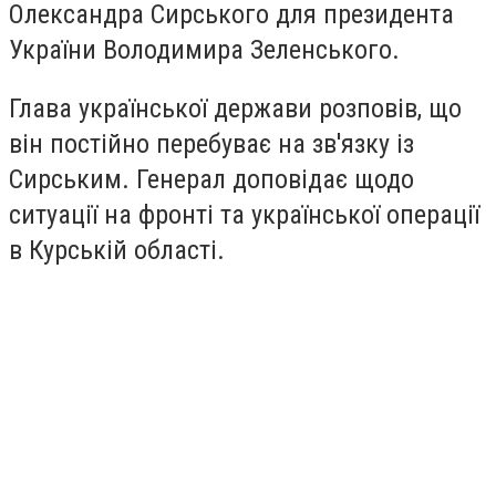
Олександра Сирського для президента
України Володимира Зеленського.
Глава української держави розповів, що
він постійно перебуває на зв'язку із
Сирським. Генерал доповідає щодо
ситуації на фронті та української операції
в Курській області.