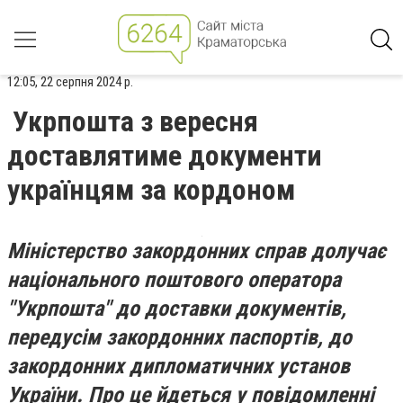
12:05, 22 серпня 2024 р.
Укрпошта з вересня
доставлятиме документи
українцям за кордоном
Міністерство закордонних справ долучає
національного поштового оператора
"Укрпошта" до доставки документів,
передусім закордонних паспортів, до
закордонних дипломатичних установ
України. Про це йдеться у повідомленні