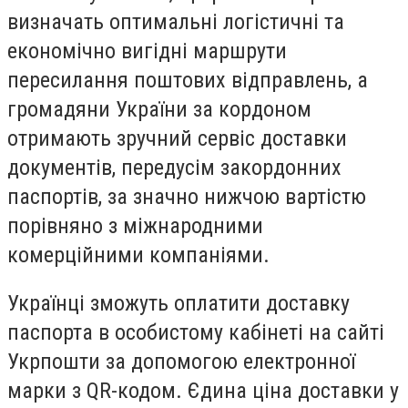
визначать оптимальні логістичні та
економічно вигідні маршрути
пересилання поштових відправлень, а
громадяни України за кордоном
отримають зручний сервіс доставки
документів, передусім закордонних
паспортів, за значно нижчою вартістю
порівняно з міжнародними
комерційними компаніями.
Українці зможуть оплатити доставку
паспорта в особистому кабінеті на сайті
Укрпошти за допомогою електронної
марки з QR-кодом. Єдина ціна доставки у