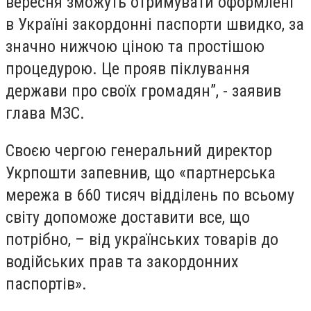
вересня зможуть отримувати оформлені
в Україні закордонні паспорти швидко, за
значно нижчою ціною та простішою
процедурою. Це прояв піклування
держави про своїх громадян”, - заявив
глава МЗС.
Своєю чергою генеральний директор
Укрпошти запевнив, що «партнерська
мережа в 660 тисяч відділень по всьому
світу допоможе доставити все, що
потрібно, – від українських товарів до
водійських прав та закордонних
паспортів».