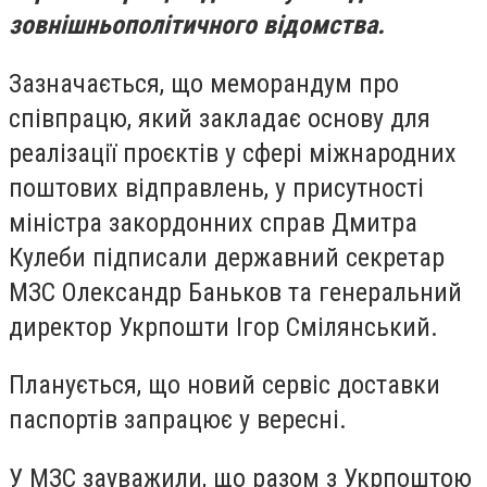
зовнішньополітичного відомства.
Зазначається, що меморандум про
співпрацю, який закладає основу для
реалізації проєктів у сфері міжнародних
поштових відправлень, у присутності
міністра закордонних справ Дмитра
Кулеби підписали державний секретар
МЗС Олександр Баньков та генеральний
директор Укрпошти Ігор Смілянський.
Планується, що новий сервіс доставки
паспортів запрацює у вересні.
У МЗС зауважили, що разом з Укрпоштою