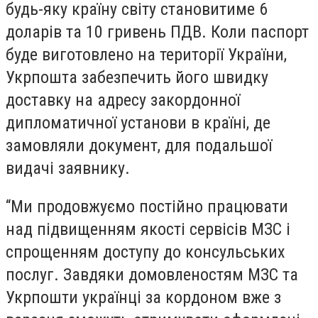
будь-яку країну світу становитиме 6
доларів та 10 гривень ПДВ. Коли паспорт
буде виготовлено на території України,
Укрпошта забезпечить його швидку
доставку на адресу закордонної
дипломатичної установи в країні, де
замовляли документ, для подальшої
видачі заявнику.
“Ми продовжуємо постійно працювати
над підвищенням якості сервісів МЗС і
спрощенням доступу до консульських
послуг. Завдяки домовленостям МЗС та
Укрпошти українці за кордоном вже з