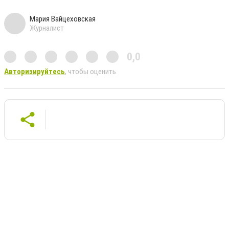
Мария Вайцеховская
Журналист
0,0
Авторизируйтесь
, чтобы оценить