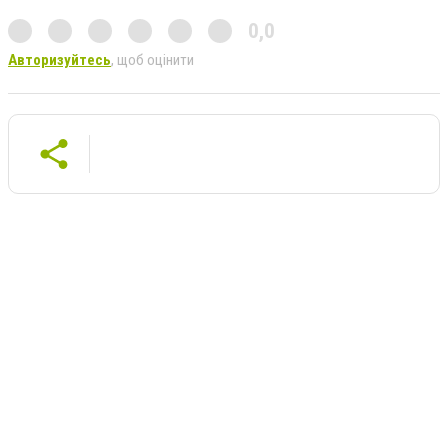
0,0
Авторизуйтесь
, щоб оцінити