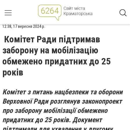
12:38, 17 вересня 2024 р.
Комітет Ради підтримав
заборону на мобілізацію
обмежено придатних до 25
років
Комітет з питань нацбезпеки та оборони
Верховної Ради розглянув законопроект
про заборону мобілізації обмежено
придатних до 25 років. Документ
підтримали для ухвалення у другому