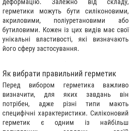
деформацію. Залежно від складу,
герметики можуть бути силіконовими,
акриловими, поліуретановими або
бутиловими. Кожен із цих видів має свої
унікальні властивості, які визначають
його сферу застосування.
Як вибрати правильний герметик
Перед вибором герметика важливо
визначити, для яких завдань він
потрібен, адже різні типи мають
специфічні характеристики. Силіконовий
герметик є одним із найбільш