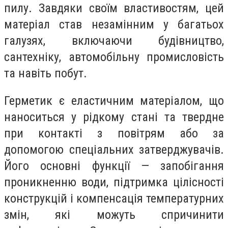
пилу. Завдяки своїм властивостям, цей
матеріал став незамінним у багатьох
галузях, включаючи будівництво,
сантехніку, автомобільну промисловість
та навіть побут.
Герметик є еластичним матеріалом, що
наноситься у рідкому стані та твердне
при контакті з повітрям або за
допомогою спеціальних затверджувачів.
Його основні функції — запобігання
проникненню води, підтримка цілісності
конструкцій і компенсація температурних
змін, які можуть спричинити