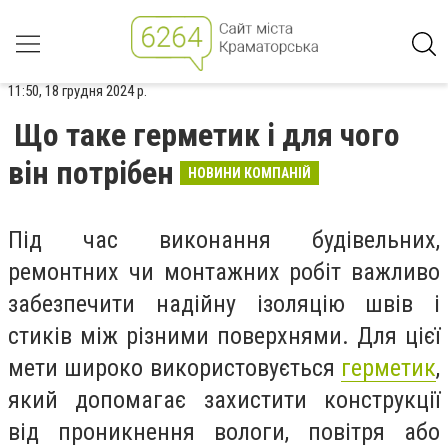
11:50, 18 грудня 2024 р.
Що таке герметик і для чого
він потрібен
НОВИНИ КОМПАНІЙ
Під час виконання будівельних,
ремонтних чи монтажних робіт важливо
забезпечити надійну ізоляцію швів і
стиків між різними поверхнями. Для цієї
мети широко використовується
герметик
,
який допомагає захистити конструкції
від проникнення вологи, повітря або