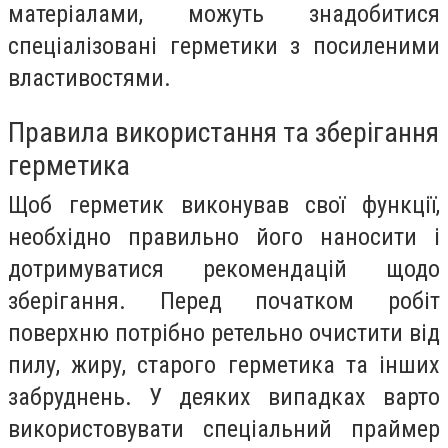
матеріалами, можуть знадобитися
спеціалізовані герметики з посиленими
властивостями.
Правила використання та зберігання
герметика
Щоб герметик виконував свої функції,
необхідно правильно його наносити і
дотримуватися рекомендацій щодо
зберігання. Перед початком робіт
поверхню потрібно ретельно очистити від
пилу, жиру, старого герметика та інших
забруднень. У деяких випадках варто
використовувати спеціальний праймер