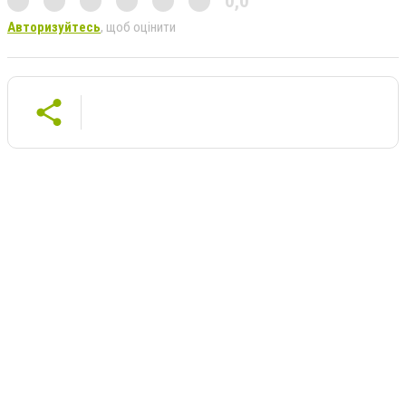
0,0
Авторизуйтесь
, щоб оцінити