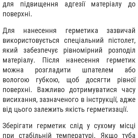
для підвищення адгезії матеріалу до
поверхні.
Для нанесення герметика зазвичай
використовується спеціальний пістолет,
який забезпечує рівномірний розподіл
матеріалу. Після нанесення герметик
можна розгладити шпателем або
вологою губкою, щоб досягти рівної
поверхні. Важливо дотримуватися часу
висихання, зазначеного в інструкції, адже
від цього залежить якість герметизації.
Зберігати герметик слід у сухому місці
при стабільній температурі. Якщо туба