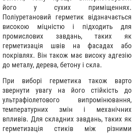
його у сухих приміщеннях.
Поліуретановий герметик відзначається
високою міцністю і підходить для
промислових завдань, таких як
герметизація швів на фасадах або
покрівлях. Він також має високу адгезію
до металу, дерева, бетону і скла.
При виборі герметика також варто
звернути увагу на його стійкість до
ультрафіолетового випромінювання,
температурних змін і механічних
впливів. Для складних завдань, таких як
герметизація стиків між різними