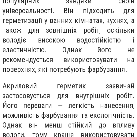
популярних завдяки своїй
універсальності. Він підходить для
герметизації у ванних кімнатах, кухнях, а
також для зовнішніх робіт, оскільки
володіє високою водостійкістю і
еластичністю. Однак його не
рекомендується використовувати на
поверхнях, які потребують фарбування.
Акриловий герметик зазвичай
застосовується для внутрішніх робіт.
Його переваги — легкість нанесення,
можливість фарбування та екологічність.
Однак він менш стійкий до впливу
вологи, тому краще використовувати