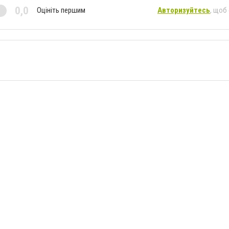
0,0
Оцініть першим
Авторизуйтесь
, щоб