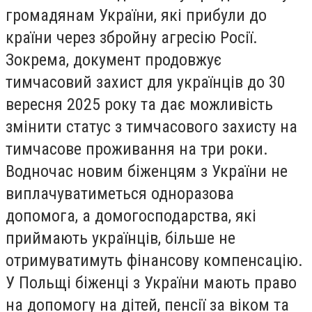
громадянам України, які прибули до
країни через збройну агресію Росії.
Зокрема, документ продовжує
тимчасовий захист для українців до 30
вересня 2025 року та дає можливість
змінити статус з тимчасового захисту на
тимчасове проживання на три роки.
Водночас новим біженцям з України не
виплачуватиметься одноразова
допомога, а домогосподарства, які
приймають українців, більше не
отримуватимуть фінансову компенсацію.
У Польщі біженці з України мають право
на допомогу на дітей, пенсії за віком та