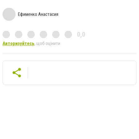
Ефименко Анастасия
0,0
Авторизуйтесь
, щоб оцінити