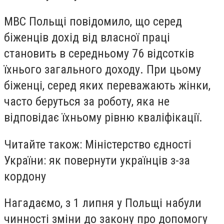
МВС Польщі повідомило, що серед
біженців дохід від власної праці
становить в середньому 76 відсотків
їхнього загального доходу. При цьому
біженці, серед яких переважають жінки,
часто беруться за роботу, яка не
відповідає їхньому рівню кваліфікації.
Читайте також: Міністерство єдності
України: як повернути українців з-за
кордону
Нагадаємо, з 1 липня у Польщі набули
чинності зміни до закону про допомогу