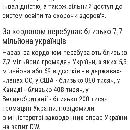
інвалідністю, а також вільний доступ до
систем освіти та охорони здоров'я.
За кордоном перебуває близько 7,7
мільйона українців
Наразі за кордоном перебувають близько
7,7 мільйона громадян України, з яких 5,3
мільйона або 69 відсотків - в державах-
членах ЄС, у США - близько 880 тисяч, у
Канаді - близько 408 тисяч, у
Великобританії - близько 200 тисяч
громадян України, повідомили
в міністерстві закордонних справ України
на запит DW.