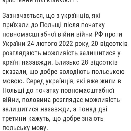
Зазначається, що з українців, які
приїхали до Польщі після початку
повномасштабної війни війни РФ проти
України 24 лютого 2022 року, 20 відсотків
розглядають можливість залишитися у
країні назавжди. Близько 28 відсотків
сказали, що добре володіють польською
мовою. Серед українців, які вже жили в
Польщі до початку повномасштабної
війни, половина розглядає можливість
залишитися назавжди, а понад дві
третини кажуть, що добре знають
польську мову.