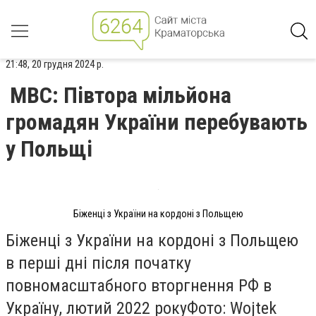
21:48, 20 грудня 2024 р.
МВС: Півтора мільйона
громадян України перебувають
у Польщі
Біженці з України на кордоні з Польщею
Біженці з України на кордоні з Польщею
в перші дні після початку
повномасштабного вторгнення РФ в
Україну, лютий 2022 рокуФото: Wojtek