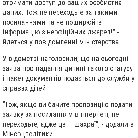
отримати доступ до ваших особистих
даних. Тож не переходьте за такими
посиланнями та не поширюйте
інформацію з неофіційних джерел!" -
йдеться у повідомленні міністерства.
У відомстві наголосили, що на сьогодні
заява про надання дитині такого статусу
і пакет документів подається до служби у
справах дітей.
"Тож, якщо ви бачите пропозицію подати
заявку за посиланням в інтернеті, не
переходьте, адже це — шахраї", - додали в
МІнсоцполітики.