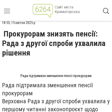
18:55, 15 квітня 2025 р.
Прокурорам знизять пенсії:
Рада з другої спроби ухвалила
рішення
Рада підтримала зменшення пенсії прокурорам
Рада підтримала зменшення пенсії
прокурорам
Верховна Рада з другої спроби ухвалила у
першому читанні законопроєкт щодо