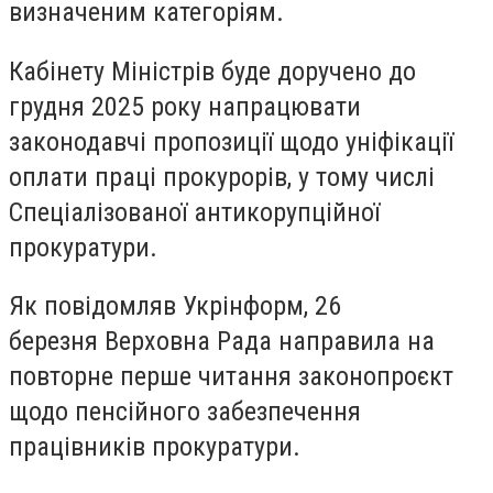
визначеним категоріям.
Кабінету Міністрів буде доручено до
грудня 2025 року напрацювати
законодавчі пропозиції щодо уніфікації
оплати праці прокурорів, у тому числі
Спеціалізованої антикорупційної
прокуратури.
Як повідомляв Укрінформ, 26
березня Верховна Рада направила на
повторне перше читання законопроєкт
щодо пенсійного забезпечення
працівників прокуратури.