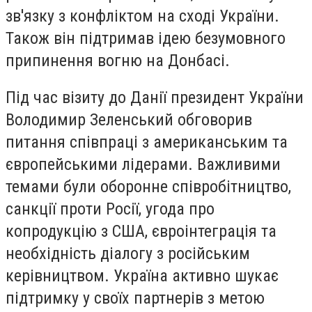
зв'язку з конфліктом на сході України.
Також він підтримав ідею безумовного
припинення вогню на Донбасі.
Під час візиту до Данії президент України
Володимир Зеленський обговорив
питання співпраці з американським та
європейськими лідерами. Важливими
темами були оборонне співробітництво,
санкції проти Росії, угода про
копродукцію з США, євроінтеграція та
необхідність діалогу з російським
керівництвом. Україна активно шукає
підтримку у своїх партнерів з метою