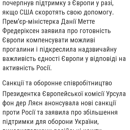
почерпнув підтримку з Європи у разі,
якщо США скоротять свою допомогу.
Прем'єр-міністерка Данії Метте
Фредеріксен заявила про готовність
Європи компенсувати можливі
прогалини і підкреслила надзвичайну
важливість єдності Європи у відповіді на
активність Росії.
Санкції та оборонне співробітництво
Президентка Європейської комісії Урсула
фон дер Ляєн анонсувала нові санкції
проти Росії та заявила про збільшення
підтримки для оборони України,