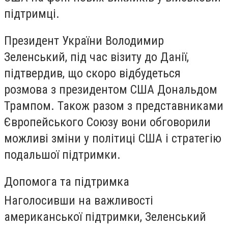
підтримці.
Президент України Володимир
Зеленський, під час візиту до Данії,
підтвердив, що скоро відбудеться
розмова з президентом США Дональдом
Трампом. Також разом з представниками
Європейського Союзу вони обговорили
можливі зміни у політиці США і стратегію
подальшої підтримки.
Допомога та підтримка
Наголосивши на важливості
американської підтримки, Зеленський