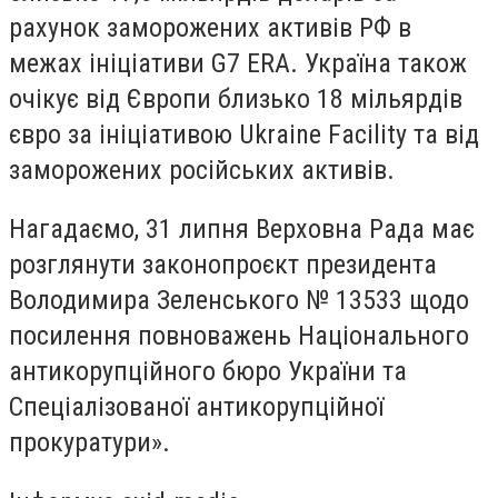
рахунок заморожених активів РФ в
межах ініціативи G7 ERA. Україна також
очікує від Європи близько 18 мільярдів
євро за ініціативою Ukraine Facility та від
заморожених російських активів.
Нагадаємо, 31 липня Верховна Рада має
розглянути законопроєкт президента
Володимира Зеленського № 13533 щодо
посилення повноважень Національного
антикорупційного бюро України та
Спеціалізованої антикорупційної
прокуратури».