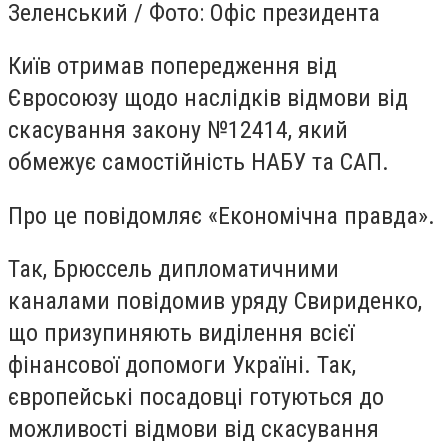
Зеленський / Фото: Офіс президента
Київ отримав попередження від
Євросоюзу щодо наслідків відмови від
скасування закону №12414, який
обмежує самостійність НАБУ та САП.
Про це повідомляє «Економічна правда».
Так, Брюссель дипломатичними
каналами повідомив уряду Свириденко,
що призупиняють виділення всієї
фінансової допомоги Україні. Так,
європейські посадовці готуються до
можливості відмови від скасування