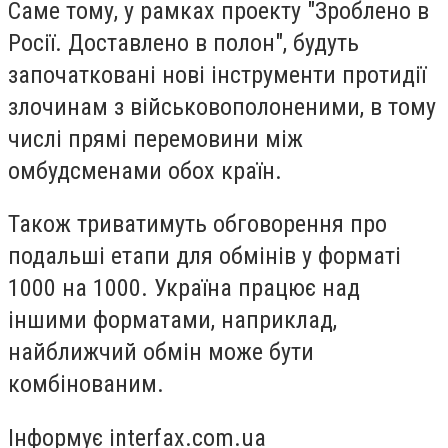
Саме тому, у рамках проекту "Зроблено в
Росії. Доставлено в полон", будуть
започатковані нові інструменти протидії
злочинам з військовополоненими, в тому
числі прямі перемовини між
омбудсменами обох країн.
Також триватимуть обговорення про
подальші етапи для обмінів у форматі
1000 на 1000. Україна працює над
іншими форматами, наприклад,
найближчий обмін може бути
комбінованим.
Інформує interfax.com.ua