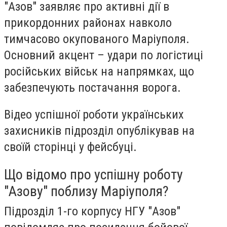
"Азов" заявляє про активні дії в
прикордонних районах навколо
тимчасово окупованого Маріуполя.
Основний акцент – удари по логістиці
російських військ на напрямках, що
забезпечують постачання ворога.
Відео успішної роботи українських
захисників підрозділ опублікував на
своїй сторінці у фейсбуці.
Що відомо про успішну роботу
"Азову" поблизу Маріуполя?
Підрозділ 1-го корпусу НГУ "Азов"