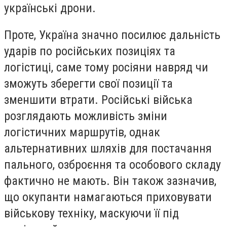
українські дрони.
Проте, Україна значно посилює дальність
ударів по російських позиціях та
логістиці, саме тому росіяни навряд чи
зможуть зберегти свої позиції та
зменшити втрати. Російські війська
розглядають можливість зміни
логістичних маршрутів, однак
альтернативних шляхів для постачання
пального, озброєння та особового складу
фактично не мають. Він також зазначив,
що окупанти намагаються приховувати
військову техніку, маскуючи її під