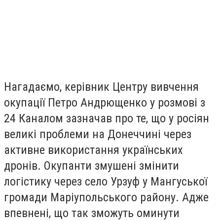
Нагадаємо, керівник Центру вивчення
окупації Петро Андрющенко у розмові з
24 Каналом зазначав про те, що у росіян
великі проблеми на Донеччині через
активне використання українських
дронів. Окупанти змушені змінити
логістику через село Урзуф у Мангуської
громади Маріупольського району. Адже
впевнені, що так зможуть оминути