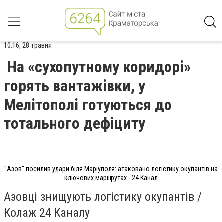
10:16, 28 травня
На «сухопутному коридорі»
горять вантажівки, у
Мелітополі готуються до
тотального дефіциту
"Азов" посилив удари біля Маріуполя: атаковано логістику окупантів на
ключових маршрутах - 24 Канал
Азовці знищують логістику окупантів /
Колаж 24 Каналу