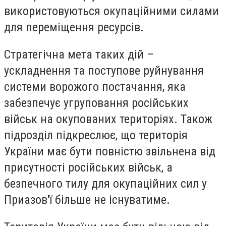
використовуються окупаційними силами
для переміщення ресурсів.
Стратегічна мета таких дій –
ускладнення та поступове руйнування
системи ворожого постачання, яка
забезпечує угруповання російських
військ на окупованих територіях. Також
підрозділ підкреслює, що територія
України має бути повністю звільнена від
присутності російських військ, а
безпечного тилу для окупаційних сил у
Приазов'ї більше не існуватиме.