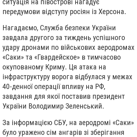
ситуація на півострові нагадує
передумови відступу росіян із Херсона.
Нагадаємо, Служба безпеки України
завдала другого за тиждень успішного
удару дронами по військових аеродромах
«Саки» та «Гвардейское» в тимчасово
окупованому Криму. Ця атака на
інфраструктуру ворога відбулася у межах
40-денної операції впливу на РФ,
завдання для якої поставив президент
України Володимир Зеленський.
За інформацією СБУ, на аеродромі «Саки»
було уражено сім ангарів зі зберігання