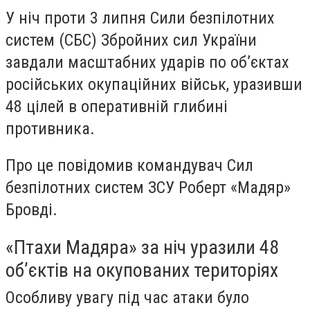
У ніч проти 3 липня Сили безпілотних
систем (СБС) Збройних сил України
завдали масштабних ударів по об’єктах
російських окупаційних військ, уразивши
48 цілей в оперативній глибині
противника.
Про це повідомив командувач Сил
безпілотних систем ЗСУ Роберт «Мадяр»
Бровді.
«Птахи Мадяра» за ніч уразили 48
об’єктів на окупованих територіях
Особливу увагу під час атаки було