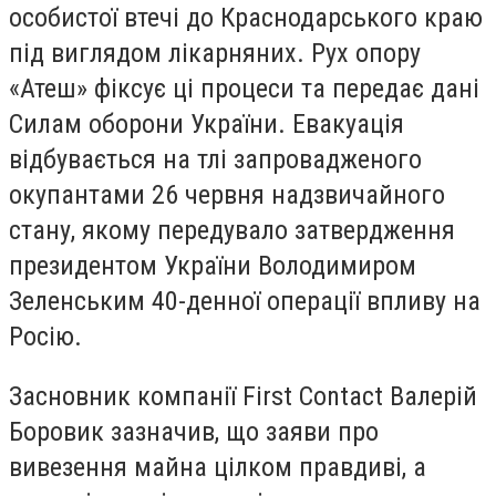
особистої втечі до Краснодарського краю
під виглядом лікарняних. Рух опору
«Атеш» фіксує ці процеси та передає дані
Силам оборони України. Евакуація
відбувається на тлі запровадженого
окупантами 26 червня надзвичайного
стану, якому передувало затвердження
президентом України Володимиром
Зеленським 40-денної операції впливу на
Росію.
Засновник компанії First Contact Валерій
Боровик зазначив, що заяви про
вивезення майна цілком правдиві, а