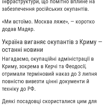
інфраструктури, що помітно вплине на
забезпечення російських окупантів.
«Ми встоїмо. Москва ляже», — коротко
додав Мадяр.
Україна виганяє окупантів з Криму —
останні новини
Нагадаємо, окупаційні адміністрації в
Криму, зокрема в Керчі та Феодосії,
отримали терміновий наказ до 3 липня
повністю вивезти цінні документи й
техніку до РФ.
Деякі посадовці скористалися цим для