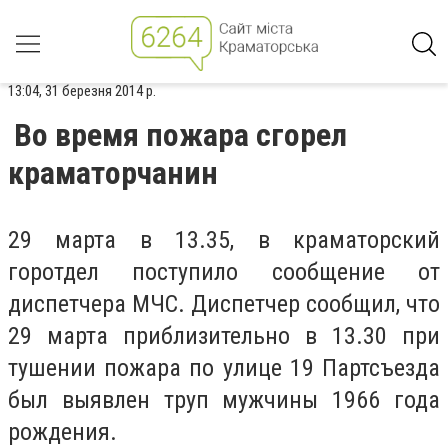
13:04, 31 березня 2014 р.
Во время пожара сгорел
краматорчанин
29 марта в 13.35, в краматорский
горотдел поступило сообщение от
диспетчера МЧС. Диспетчер сообщил, что
29 марта приблизительно в 13.30 при
тушении пожара по улице 19 Партсъезда
был выявлен труп мужчины 1966 года
рождения.