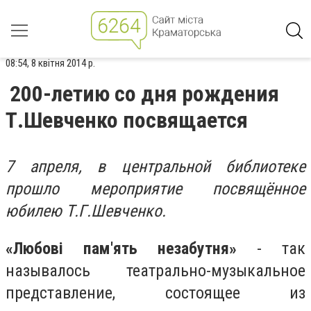
08:54, 8 квітня 2014 р.
200-летию со дня рождения
Т.Шевченко посвящается
7 апреля, в центральной библиотеке
прошло мероприятие посвящённое
юбилею Т.Г.Шевченко.
«Любові пам'ять незабутня»
- так
называлось театрально-музыкальное
представление, состоящее из