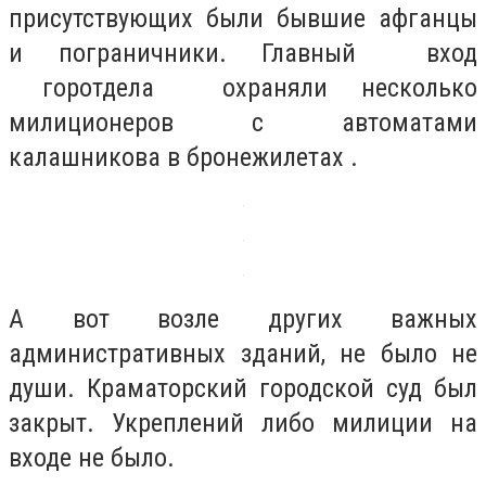
присутствующих были бывшие афганцы
и пограничники. Главный вход
горотдела охраняли несколько
милиционеров с автоматами
калашникова в бронежилетах .
А вот возле других важных
административных зданий, не было не
души. Краматорский городской суд был
закрыт. Укреплений либо милиции на
входе не было.