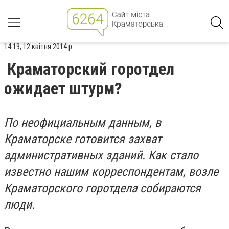
14:19, 12 квітня 2014 р.
Краматорский горотдел
ожидает штурм?
По неофициальным данным, в
Краматорске готовится захват
административных зданий. Как стало
известно нашим корреспондентам, возле
Краматорского горотдела собираются
люди.