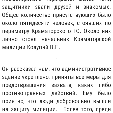
защитники звали друзей и знакомых.
Общее количество присутствующих было
около пятидесяти человек, стоявших по
периметру Краматорского ГО. Около них
лично стоял начальник Краматорской
милиции Колупай В.П.
Он рассказал нам, что административное
здание укреплено, приняты все меры для
предотвращения захвата, каких либо
противоправных действий. Ему было
приятно, что люди добровольно вышли
на защиту милиции. Более того, среди