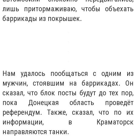
лишь притормаживаю, чтобы объехать
баррикады из покрышек.
Нам удалось пообщаться с одним из
мужчин, стоявшим на баррикадах. Он
сказал, что блок посты будут до тех пор,
пока Донецкая область проведёт
референдум. Также, сказал, что по их
информации, в Краматорск
направляются танки.