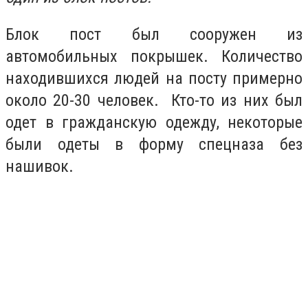
Блок пост был сооружен из
автомобильных покрышек. Количество
находившихся людей на посту примерно
около 20-30 человек. Кто-то из них был
одет в гражданскую одежду, некоторые
были одеты в форму спецназа без
нашивок.