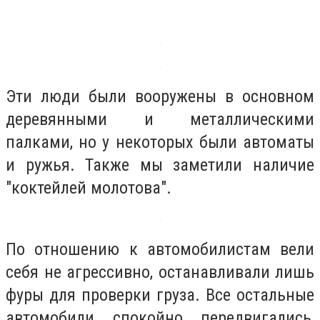
Эти люди были вооружены в основном
деревянными и металлическими
палками, но у некоторых были автоматы
и ружья. Также мы заметили наличие
"коктейлей молотова".
По отношению к автомобилистам вели
себя не агрессивно, останавливали лишь
фуры для проверки груза. Все остальные
автомобили спокойно передвигались,