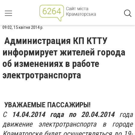
09:02, 15 квітня 2014 р.
Администрация КП КТТУ
информирует жителей города
об изменениях в работе
электротранспорта
УВАЖАЕМЫЕ ПАССАЖИРЫ!
С
14.04.2014 года по 20.04.2014
года
движение электротранспорта в городе
Краматорске будет осуществляться до 19-