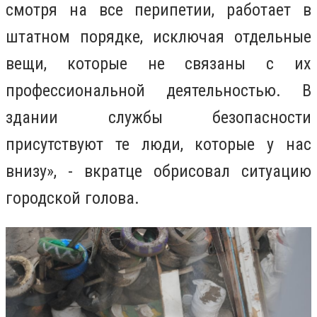
смотря на все перипетии, работает в
штатном порядке, исключая отдельные
вещи, которые не связаны с их
профессиональной деятельностью. В
здании службы безопасности
присутствуют те люди, которые у нас
внизу», - вкратце обрисовал ситуацию
городской голова.