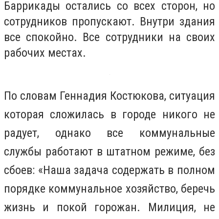
Баррикады остались со всех сторон, но
сотрудников пропускают. Внутри здания
все спокойно. Все сотрудники на своих
рабочих местах.
По словам Геннадия Костюкова, ситуация
которая сложилась в городе никого не
радует, однако все коммунальные
службы работают в штатном режиме, без
сбоев: «Наша задача содержать в полном
порядке коммунальное хозяйство, беречь
жизнь и покой горожан. Милиция, не