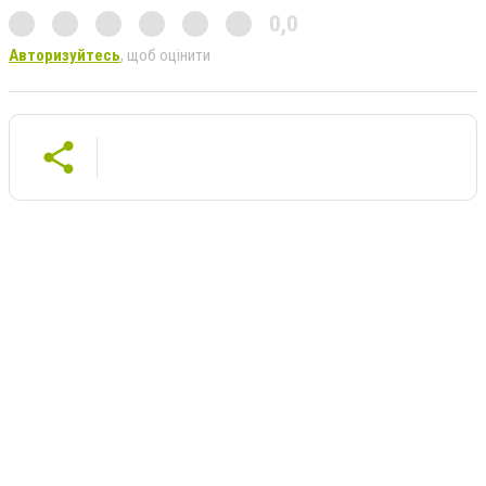
0,0
Авторизуйтесь
, щоб оцінити