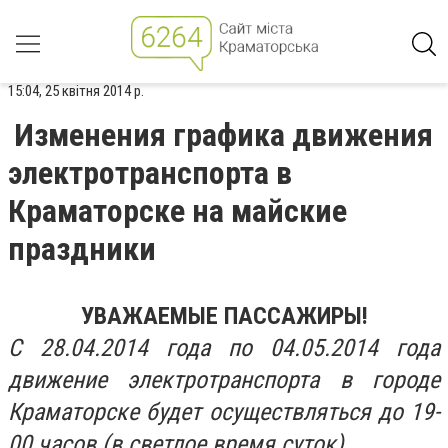
15:04, 25 квітня 2014 р.
Изменения графика движения
электротранспорта в
Краматорске на майские
праздники
УВАЖАЕМЫЕ ПАССАЖИРЫ!
С 28.04.2014 года по 04.05.2014 года
движение электротранспорта в городе
Краматорске будет осуществляться до 19-
00 часов (в светлое время суток).