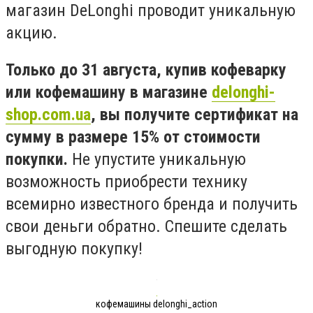
магазин DeLonghi проводит уникальную
акцию.
Только до 31 августа, купив кофеварку
или кофемашину в магазине
delonghi-
shop.com.ua
, вы получите сертификат на
сумму в размере 15% от стоимости
покупки.
Не упустите уникальную
возможность приобрести технику
всемирно известного бренда и получить
свои деньги обратно. Спешите сделать
выгодную покупку!
кофемашины delonghi_action