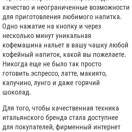
качество и неограниченные возможности
для приготовления любимого напитка.
Одно нажатие на кнопку и через
несколько минут уникальная
кофемашина нальет в вашу чашку любой
кофейный напиток, какой вы пожелаете.
Никогда еще не было так просто
готовить эспрессо, латте, макиято,
капучино, лунго и даже горячий
шоколад.
Для того, чтобы качественная техника
итальянского бренда стала доступнее
для покупателей, фирменный интернет