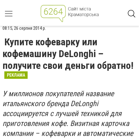
08:15, 26 серпня 2014 р.
Купите кофеварку или
кофемашину DeLonghi –
получите свои деньги обратно!
РЕКЛАМА
У миллионов покупателей название
итальянского бренда DeLonghi
ассоциируется с лучшей техникой для
приготовления кофе. Визитная карточка
компании – кофеварки и автоматические