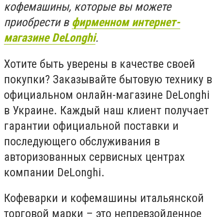
кофемашины, которые вы можете
приобрести в
фирменном интернет-
магазине DeLonghi
.
Хотите быть уверены в качестве своей
покупки? Заказывайте бытовую технику в
официальном онлайн-магазине DeLonghi
в Украине. Каждый наш клиент получает
гарантии официальной поставки и
последующего обслуживания в
авторизованных сервисных центрах
компании DeLonghi.
Кофеварки и кофемашины итальянской
торговой марки – это непревзойденное