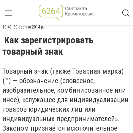
10:40, 30 серпня 2014 р.
Как зарегистрировать
товарный знак
Товарный знак (также Товарная марка)
(™) — обозначение (словесное,
изобразительное, комбинированное или
иное), «служащее для индивидуализации
товаров юридических лиц или
индивидуальных предпринимателей».
Законом признаётся исключительное