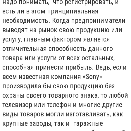
надо понимать, что регистрировать, и
есть ли в этом принципиальная
необходимость. Когда предприниматели
выводят на рынок свою продукцию или
услугу, главным фактором является
отличительная способность данного
товара или услуги от всех остальных,
способная принести прибыль. Ведь, если
всем известная компания «Sony»
производила бы свою продукцию без
охраны своего товарного знака, то любой
телевизор или телефон и многие другие
виды товаров могли изготавливать, как
крупные заводы, так и гаражные