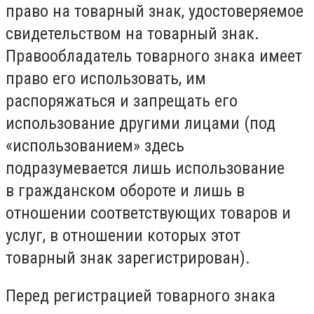
право на товарный знак, удостоверяемое
свидетельством на товарный знак.
Правообладатель товарного знака имеет
право его использовать, им
распоряжаться и запрещать его
использование другими лицами (под
«использованием» здесь
подразумевается лишь использование
в гражданском обороте и лишь в
отношении соответствующих товаров и
услуг, в отношении которых этот
товарный знак зарегистрирован).
Перед регистрацией товарного знака