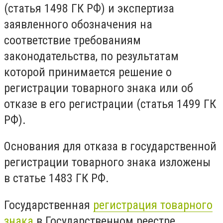
(статья 1498 ГК РФ) и экспертиза
заявленного обозначения на
соответствие требованиям
законодательства, по результатам
которой принимается решение о
регистрации товарного знака или об
отказе в его регистрации (статья 1499 ГК
РФ).
Основания для отказа в государственной
регистрации товарного знака изложены
в статье 1483 ГК РФ.
Государственная
регистрация товарного
знака
в Государственном реестре