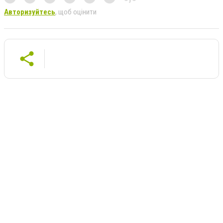
Авторизуйтесь
, щоб оцінити