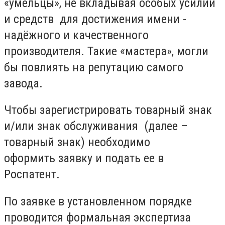
«умельцы», не вкладывая особых усилий
и средств для достижения имени -
надёжного и качественного
производителя. Такие «мастера», могли
бы повлиять на репутацию самого
завода.
Чтобы зарегистрировать товарный знак
и/или знак обслуживания (далее –
товарный знак) необходимо
оформить заявку и подать ее в
Роспатент.
По заявке в установленном порядке
проводится формальная экспертиза